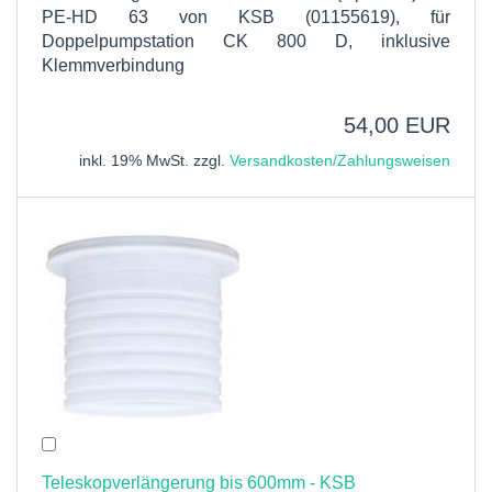
PE-HD 63 von KSB (01155619), für
Doppelpumpstation CK 800 D, inklusive
Klemmverbindung
54,00 EUR
inkl. 19% MwSt. zzgl.
Versandkosten/Zahlungsweisen
Teleskopverlängerung bis 600mm - KSB