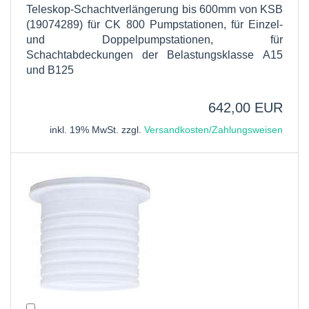
Teleskop-Schachtverlängerung bis 600mm von KSB
(19074289) für CK 800 Pumpstationen, für Einzel-
und Doppelpumpstationen, für
Schachtabdeckungen der Belastungsklasse A15
und B125
642,00 EUR
inkl. 19% MwSt. zzgl.
Versandkosten/Zahlungsweisen