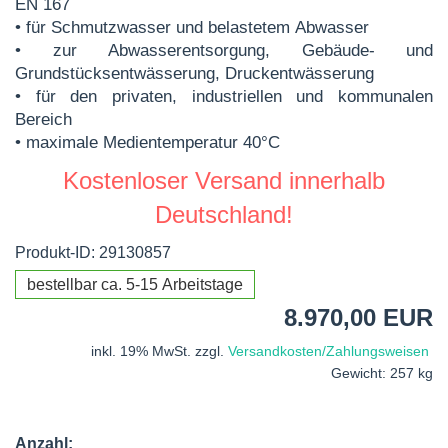
EN 167
• für Schmutzwasser und belastetem Abwasser
• zur Abwasserentsorgung, Gebäude- und
Grundstücksentwässerung, Druckentwässerung
• für den privaten, industriellen und kommunalen
Bereich
• maximale Medientemperatur 40°C
Kostenloser Versand innerhalb
Deutschland!
Produkt-ID: 29130857
bestellbar ca. 5-15 Arbeitstage
8.970,00 EUR
inkl. 19% MwSt. zzgl.
Versandkosten/Zahlungsweisen
Gewicht: 257 kg
Anzahl: