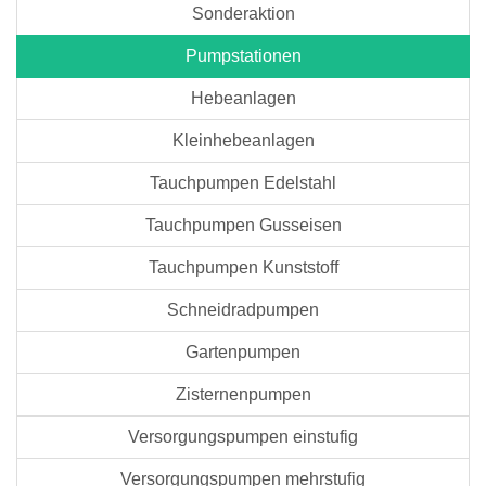
Sonderaktion
Pumpstationen
Hebeanlagen
Kleinhebeanlagen
Tauchpumpen Edelstahl
Tauchpumpen Gusseisen
Tauchpumpen Kunststoff
Schneidradpumpen
Gartenpumpen
Zisternenpumpen
Versorgungspumpen einstufig
Versorgungspumpen mehrstufig