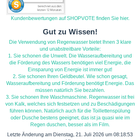
Kundenbewertungen auf SHOPVOTE finden Sie hier.
Gut zu Wissen!
Die Verwendung von Regenwasser bietet Ihnen 3 klare
und unabstreitbare Vorteile:
1. Sie schonen die Unwelt. Die Wasseraufbereitung und
die Förderung des Wassers benötigen viel Energie, die
Einsparung von Energie ist immer gut!
2. Sie schonen Ihren Geldbeutel. Wie schon gesagt,
Wasseraufbereitung und Förderung benötigt Energie. Das
müssen natürlich Sie bezahlen.
3. Sie schonen Ihre Waschmaschine. Regenwasser ist frei
von Kalk, welches sich festsetzen und zu Beschädigungen
führen können. Natürlich auch für die Toillettenspülung
oder Dusche bestens geeignet, das ist ja quasi wie im
Regen duschen, besser als im Film.
Letzte Änderung am Dienstag, 21. Juli 2026 um 08:18:53