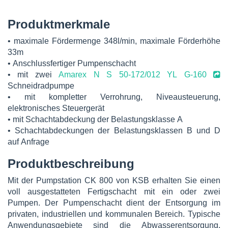
Produktmerkmale
• maximale Fördermenge 348l/min, maximale Förderhöhe
33m
• Anschlussfertiger Pumpenschacht
• mit zwei
Amarex N S 50-172/012 YL G-160
Schneidradpumpe
• mit kompletter Verrohrung, Niveausteuerung,
elektronisches Steuergerät
• mit Schachtabdeckung der Belastungsklasse A
• Schachtabdeckungen der Belastungsklassen B und D
auf Anfrage
Produktbeschreibung
Mit der Pumpstation CK 800 von KSB erhalten Sie einen
voll ausgestatteten Fertigschacht mit ein oder zwei
Pumpen. Der Pumpenschacht dient der Entsorgung im
privaten, industriellen und kommunalen Bereich. Typische
Anwendungsgebiete sind die Abwasserentsorgung,