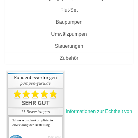
Flut-Set
Baupumpen
Umwälzpumpen
Steuerungen
Zubehör
Informationen zur Echtheit von