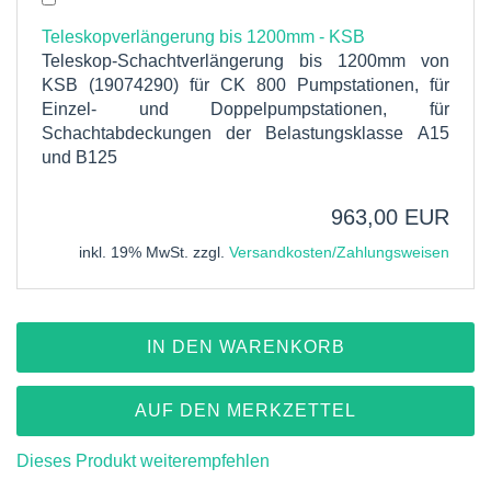
Teleskopverlängerung bis 1200mm - KSB
Teleskop-Schachtverlängerung bis 1200mm von
KSB (19074290) für CK 800 Pumpstationen, für
Einzel- und Doppelpumpstationen, für
Schachtabdeckungen der Belastungsklasse A15
und B125
963,00 EUR
inkl. 19% MwSt. zzgl.
Versandkosten/Zahlungsweisen
IN DEN WARENKORB
AUF DEN MERKZETTEL
Dieses Produkt weiterempfehlen