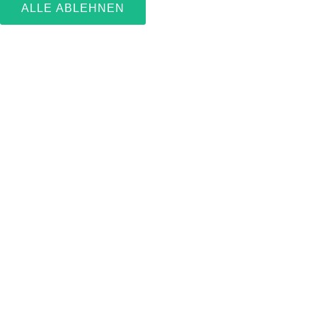
ALLE ABLEHNEN