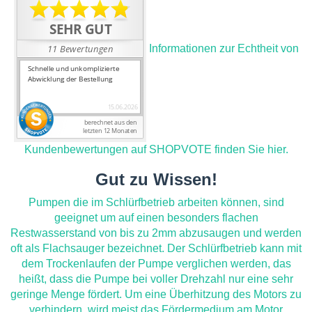
Informationen zur Echtheit von
Kundenbewertungen auf SHOPVOTE finden Sie hier.
Gut zu Wissen!
Pumpen die im Schlürfbetrieb arbeiten können, sind
geeignet um auf einen besonders flachen
Restwasserstand von bis zu 2mm abzusaugen und werden
oft als Flachsauger bezeichnet. Der Schlürfbetrieb kann mit
dem Trockenlaufen der Pumpe verglichen werden, das
heißt, dass die Pumpe bei voller Drehzahl nur eine sehr
geringe Menge fördert. Um eine Überhitzung des Motors zu
verhindern, wird meist das Fördermedium am Motor