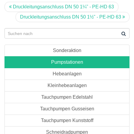
Druckleitungsanschluss DN 50 1¼" - PE-HD 63
Druckleitungsanschluss DN 50 1½" - PE-HD 63
Sonderaktion
Pumpstationen
Hebeanlagen
Kleinhebeanlagen
Tauchpumpen Edelstahl
Tauchpumpen Gusseisen
Tauchpumpen Kunststoff
Schneidradpumpen