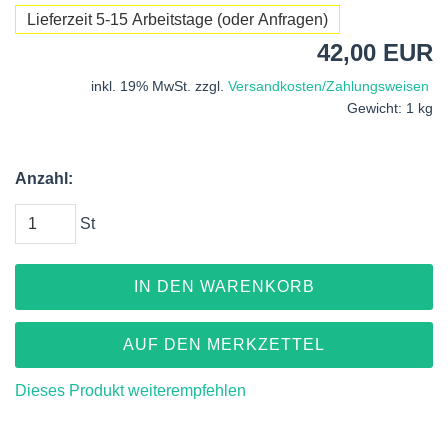
Lieferzeit 5-15 Arbeitstage (oder Anfragen)
42,00 EUR
inkl. 19% MwSt. zzgl.
Versandkosten/Zahlungsweisen
Gewicht: 1 kg
Anzahl:
St
IN DEN WARENKORB
AUF DEN MERKZETTEL
Dieses Produkt weiterempfehlen