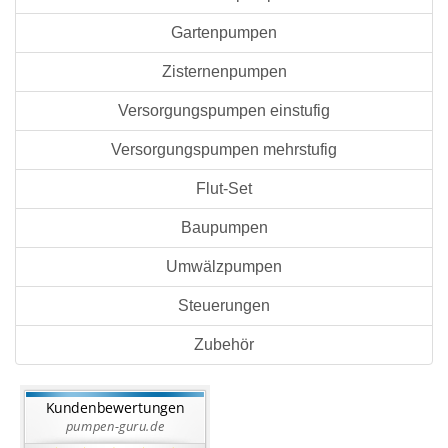
Gartenpumpen
Zisternenpumpen
Versorgungspumpen einstufig
Versorgungspumpen mehrstufig
Flut-Set
Baupumpen
Umwälzpumpen
Steuerungen
Zubehör