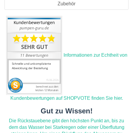
Zubehör
Informationen zur Echtheit von
Kundenbewertungen auf SHOPVOTE finden Sie hier.
Gut zu Wissen!
Die Rückstauebene gibt den höchsten Punkt an, bis zu
dem das Wasser bei Starkregen oder einer Überflutung