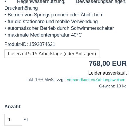
• Regenwassernutzung, Bewässerungsanlagen,
Druckerhöhung
• Betrieb von Springsprunnen oder Ähnlichem
• für die stationäre und mobile Verwendung
• automatischer Betrieb durch Schwimmerschalter
• maximale Medientemperatur 40°C
Produkt-ID: 1592074621
Lieferzeit 5-15 Arbeitstage (oder Anfragen)
768,00 EUR
Leider ausverkauft
inkl. 19% MwSt. zzgl.
Versandkosten/Zahlungsweisen
Gewicht: 19 kg
Anzahl:
St