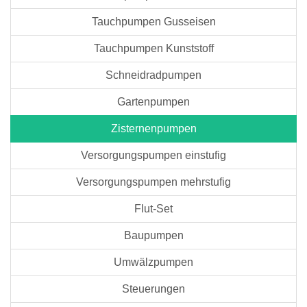
Tauchpumpen Gusseisen
Tauchpumpen Kunststoff
Schneidradpumpen
Gartenpumpen
Zisternenpumpen
Versorgungspumpen einstufig
Versorgungspumpen mehrstufig
Flut-Set
Baupumpen
Umwälzpumpen
Steuerungen