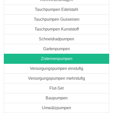
Tauchpumpen Edelstahl
Tauchpumpen Gusseisen
Tauchpumpen Kunststoff
Schneidradpumpen
Gartenpumpen
Zisternenpumpen
Versorgungspumpen einstufig
Versorgungspumpen mehrstufig
Flut-Set
Baupumpen
Umwälzpumpen