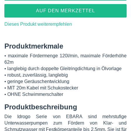
AUF DEN MERKZETTEL
Dieses Produkt weiterempfehlen
Produktmerkmale
• maximale Fördermenge 120l/min, maximale Förderhöhe
62m
• langlebig durch doppelte Gleitringdichtung in Ölvorlage
• robust, zuverlässig, langlebig
• geringe Geräuschentwicklung
• MIT 20m Kabel mit Schukostecker
• OHNE Schwimmerschalter
Produktbeschreibung
Die Idrogo Serie von EBARA sind mehrstufige
Unterwasserpumpen zum Fördern von Klar- und
Schmutzwasser mit Festkörperanteile bis 2,5mm. Sie ist für