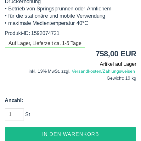
Druckerhöhung
• Betrieb von Springsprunnen oder Ähnlichem
• für die stationäre und mobile Verwendung
• maximale Medientemperatur 40°C
Produkt-ID: 1592074721
Auf Lager, Lieferzeit ca. 1-5 Tage
758,00 EUR
Artikel auf Lager
inkl. 19% MwSt. zzgl.
Versandkosten/Zahlungsweisen
Gewicht: 19 kg
Anzahl:
St
IN DEN WARENKORB