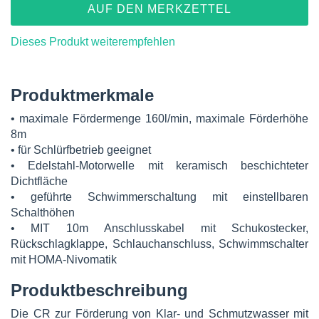
AUF DEN MERKZETTEL
Dieses Produkt weiterempfehlen
Produktmerkmale
• maximale Fördermenge 160l/min, maximale Förderhöhe
8m
• für Schlürfbetrieb geeignet
• Edelstahl-Motorwelle mit keramisch beschichteter
Dichtfläche
• geführte Schwimmerschaltung mit einstellbaren
Schalthöhen
• MIT 10m Anschlusskabel mit Schukostecker,
Rückschlagklappe, Schlauchanschluss, Schwimmschalter
mit HOMA-Nivomatik
Produktbeschreibung
Die CR zur Förderung von Klar- und Schmutzwasser mit