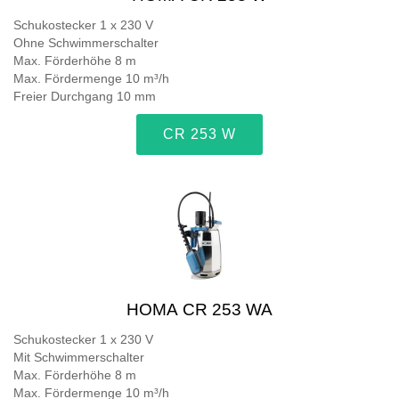
Schukostecker 1 x 230 V
Ohne Schwimmerschalter
Max. Förderhöhe 8 m
Max. Fördermenge 10 m³/h
Freier Durchgang 10 mm
CR 253 W
HOMA CR 253 WA
Schukostecker 1 x 230 V
Mit Schwimmerschalter
Max. Förderhöhe 8 m
Max. Fördermenge 10 m³/h