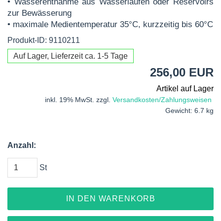
• Wasserentnahme aus Wasserläufen oder Reservoirs
zur Bewässerung
• maximale Medientemperatur 35°C, kurzzeitig bis 60°C
Produkt-ID: 9110211
Auf Lager, Lieferzeit ca. 1-5 Tage
256,00 EUR
Artikel auf Lager
inkl. 19% MwSt. zzgl.
Versandkosten/Zahlungsweisen
Gewicht: 6.7 kg
Anzahl:
St
IN DEN WARENKORB