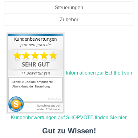
Steuerungen
Zubehör
Informationen zur Echtheit von
Kundenbewertungen auf SHOPVOTE finden Sie hier.
Gut zu Wissen!