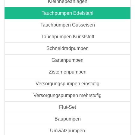
Kleinhebeanlagen
Tauchpumpen Edelstahl
Tauchpumpen Gusseisen
Tauchpumpen Kunststoff
Schneidradpumpen
Gartenpumpen
Zisternenpumpen
Versorgungspumpen einstufig
Versorgungspumpen mehrstufig
Flut-Set
Baupumpen
Umwälzpumpen