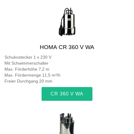
HOMA CR 360 V WA
Schukostecker 1 x 230 V
Mit Schwimmerschalter
Max. Förderhöhe 7,2 m
Max. Fördermenge 11,5 m³/h
Freier Durchgang 20 mm
CR 360 V WA