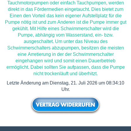
Tauchmotorpumpen oder einfach Tauchpumpen, werden
direkt in das Fördermedien eingetaucht. Dies bietet zum
Einen den Vorteil das kein eigener Aufstellplatz für die
Pumpe nötig ist und zum Anderen ist die Pumpe immer gut
gekühlt. Mit Hilfe eines Schwimmerschalter wird die
Pumpe, abhängig vom Wasserstand, ein- bzw.
ausgeschaltet. Um unter das Niveau des
Schwimmerschalters abzupumpen, besitzen die meisten
eine Arretierung in der der Schwimmerschalter
eingehangen wird und somit einen Dauerbetrieb
ermöglicht. Dabei sollten Sie aufpassen, dass die Pumpe
nicht trockenläuft und überhitzt.
Letzte Änderung am Dienstag, 21. Juli 2026 um 08:34:10
Uhr.