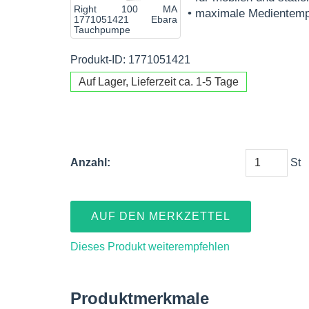
Right 100 MA
• maximale Medientemp
1771051421 Ebara
Tauchpumpe
Produkt-ID: 1771051421
Auf Lager, Lieferzeit ca. 1-5 Tage
Anzahl:
St
AUF DEN MERKZETTEL
Dieses Produkt weiterempfehlen
Produktmerkmale