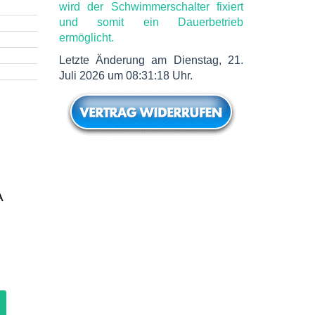
wird der Schwimmerschalter fixiert
und somit ein Dauerbetrieb
ermöglicht.
Letzte Änderung am Dienstag, 21.
Juli 2026 um 08:31:18 Uhr.
A