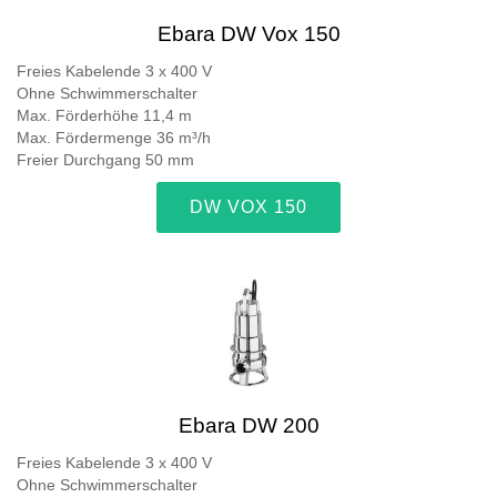
Ebara DW Vox 150
Freies Kabelende 3 x 400 V
Ohne Schwimmerschalter
Max. Förderhöhe 11,4 m
Max. Fördermenge 36 m³/h
Freier Durchgang 50 mm
DW VOX 150
Ebara DW 200
Freies Kabelende 3 x 400 V
Ohne Schwimmerschalter