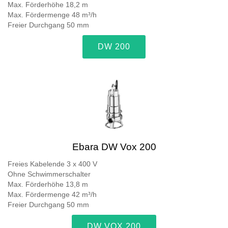
Max. Förderhöhe 18,2 m
Max. Fördermenge 48 m³/h
Freier Durchgang 50 mm
DW 200
Ebara DW Vox 200
Freies Kabelende 3 x 400 V
Ohne Schwimmerschalter
Max. Förderhöhe 13,8 m
Max. Fördermenge 42 m³/h
Freier Durchgang 50 mm
DW VOX 200