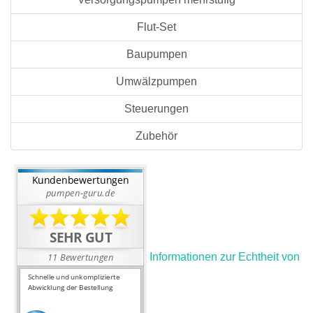
Flut-Set
Baupumpen
Umwälzpumpen
Steuerungen
Zubehör
Informationen zur Echtheit von