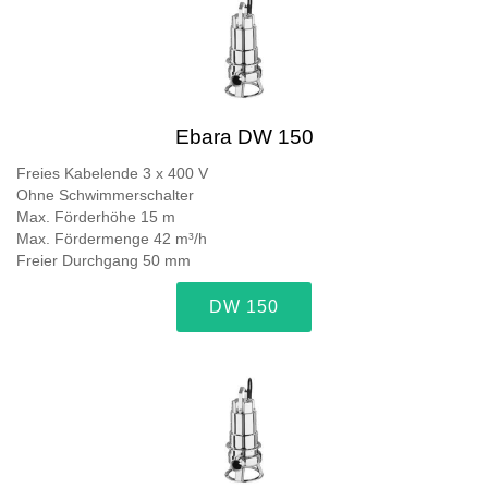
Ebara DW 150
Freies Kabelende 3 x 400 V
Ohne Schwimmerschalter
Max. Förderhöhe 15 m
Max. Fördermenge 42 m³/h
Freier Durchgang 50 mm
DW 150