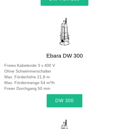
Ebara DW 300
Freies Kabelende 3 x 400 V
Ohne Schwimmerschalter
Max. Förderhöhe 21,8 m
Max. Fördermenge 54 m³/h
Freier Durchgang 50 mm
DW 300