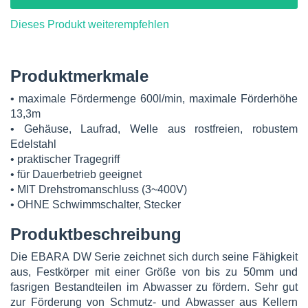
Dieses Produkt weiterempfehlen
Produktmerkmale
• maximale Fördermenge 600l/min, maximale Förderhöhe
13,3m
• Gehäuse, Laufrad, Welle aus rostfreien, robustem
Edelstahl
• praktischer Tragegriff
• für Dauerbetrieb geeignet
• MIT Drehstromanschluss (3~400V)
• OHNE Schwimmschalter, Stecker
Produktbeschreibung
Die EBARA DW Serie zeichnet sich durch seine Fähigkeit
aus, Festkörper mit einer Größe von bis zu 50mm und
fasrigen Bestandteilen im Abwasser zu fördern. Sehr gut
zur Förderung von Schmutz- und Abwasser aus Kellern