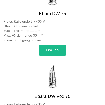
Ebara DW 75
Freies Kabelende 3 x 400 V
Ohne Schwimmerschalter
Max. Förderhöhe 11,1 m
Max. Fördermenge 30 m³/h
Freier Durchgang 50 mm
DW 75
Ebara DW Vox 75
Freies Kabelende 3 x 400 V