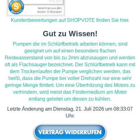
Kundenbewertungen auf SHOPVOTE finden Sie hier.
Gut zu Wissen!
Pumpen die im Schlürfbetrieb arbeiten können, sind
geeignet um auf einen besonders flachen
Restwasserstand von bis zu 2mm abzusaugen und werden
oft als Flachsauger bezeichnet. Der Schlürfbetrieb kann mit
dem Trockenlaufen der Pumpe verglichen werden, das
heißt, dass die Pumpe bei voller Drehzahl nur eine sehr
geringe Menge fördert. Um eine Überhitzung des Motors zu
verhindern, wird meist das Fördermedium am Motor
entlang geleitet um diesen zu kühlen.
Letzte Änderung am Dienstag, 21. Juli 2026 um 08:33:07
Uhr.