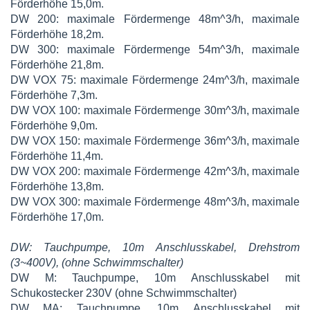
Förderhöhe 15,0m.
DW 200: maximale Fördermenge 48m^3/h, maximale
Förderhöhe 18,2m.
DW 300: maximale Fördermenge 54m^3/h, maximale
Förderhöhe 21,8m.
DW VOX 75: maximale Fördermenge 24m^3/h, maximale
Förderhöhe 7,3m.
DW VOX 100: maximale Fördermenge 30m^3/h, maximale
Förderhöhe 9,0m.
DW VOX 150: maximale Fördermenge 36m^3/h, maximale
Förderhöhe 11,4m.
DW VOX 200: maximale Fördermenge 42m^3/h, maximale
Förderhöhe 13,8m.
DW VOX 300: maximale Fördermenge 48m^3/h, maximale
Förderhöhe 17,0m.
DW: Tauchpumpe, 10m Anschlusskabel, Drehstrom
(3~400V), (ohne Schwimmschalter)
DW M: Tauchpumpe, 10m Anschlusskabel mit
Schukostecker 230V (ohne Schwimmschalter)
DW MA: Tauchpumpe, 10m Anschlusskabel mit