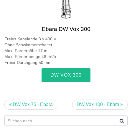
Ebara DW Vox 300
Freies Kabelende 3 x 400 V
Ohne Schwimmerschalter
Max. Förderhöhe 17 m
Max. Fördermenge 48 m³/h
Freier Durchgang 50 mm
DW VOX 300
DW Vox 75 - Ebara
DW Vox 100 - Ebara