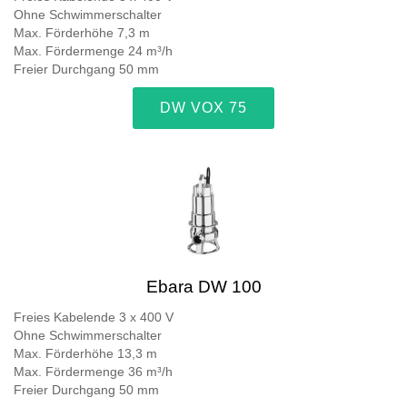
Ohne Schwimmerschalter
Max. Förderhöhe 7,3 m
Max. Fördermenge 24 m³/h
Freier Durchgang 50 mm
DW VOX 75
Ebara DW 100
Freies Kabelende 3 x 400 V
Ohne Schwimmerschalter
Max. Förderhöhe 13,3 m
Max. Fördermenge 36 m³/h
Freier Durchgang 50 mm