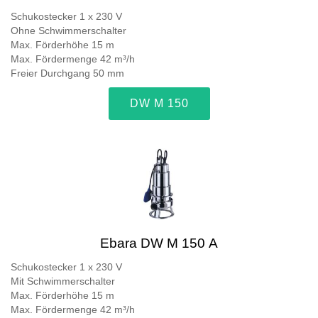
Schukostecker 1 x 230 V
Ohne Schwimmerschalter
Max. Förderhöhe 15 m
Max. Fördermenge 42 m³/h
Freier Durchgang 50 mm
DW M 150
Ebara DW M 150 A
Schukostecker 1 x 230 V
Mit Schwimmerschalter
Max. Förderhöhe 15 m
Max. Fördermenge 42 m³/h