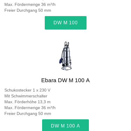
Max. Fördermenge 36 m³/h
Freier Durchgang 50 mm
DW M 100
Ebara DW M 100 A
Schukostecker 1 x 230 V
Mit Schwimmerschalter
Max. Förderhöhe 13,3 m
Max. Fördermenge 36 m³/h
Freier Durchgang 50 mm
DW M 100 A