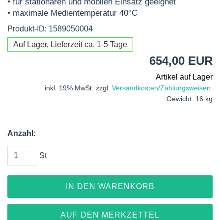
• für stationären und mobilen Einsatz geeignet
• maximale Medientemperatur 40°C
Produkt-ID: 1589050004
Auf Lager, Lieferzeit ca. 1-5 Tage
654,00 EUR
Artikel auf Lager
inkl. 19% MwSt. zzgl.
Versandkosten/Zahlungsweisen
Gewicht: 16 kg
Anzahl:
St
IN DEN WARENKORB
AUF DEN MERKZETTEL