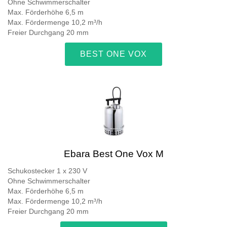
Ohne Schwimmerschalter
Max. Förderhöhe 6,5 m
Max. Fördermenge 10,2 m³/h
Freier Durchgang 20 mm
BEST ONE VOX
Ebara Best One Vox M
Schukostecker 1 x 230 V
Ohne Schwimmerschalter
Max. Förderhöhe 6,5 m
Max. Fördermenge 10,2 m³/h
Freier Durchgang 20 mm