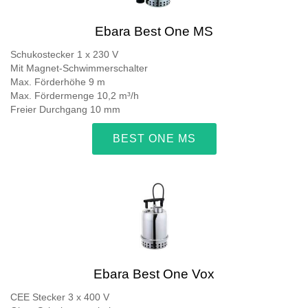
Ebara Best One MS
Schukostecker 1 x 230 V
Mit Magnet-Schwimmerschalter
Max. Förderhöhe 9 m
Max. Fördermenge 10,2 m³/h
Freier Durchgang 10 mm
BEST ONE MS
Ebara Best One Vox
CEE Stecker 3 x 400 V