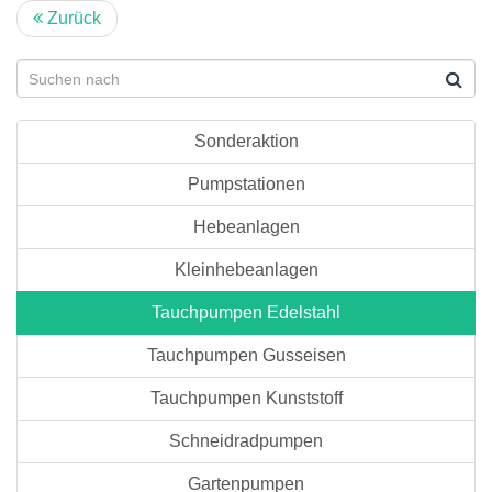
Zurück
Sonderaktion
Pumpstationen
Hebeanlagen
Kleinhebeanlagen
Tauchpumpen Edelstahl
Tauchpumpen Gusseisen
Tauchpumpen Kunststoff
Schneidradpumpen
Gartenpumpen