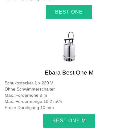
BEST ONE
Ebara Best One M
Schukostecker 1 x 230 V
Ohne Schwimmerschalter
Max. Förderhöhe 9 m
Max. Fördermenge 10,2 m³/h
Freier Durchgang 10 mm
BEST ONE M