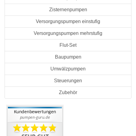
Zisternenpumpen
Versorgungspumpen einstufig
Versorgungspumpen mehrstufig
Flut-Set
Baupumpen
Umwälzpumpen
Steuerungen
Zubehör