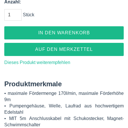
Anzahl:
Stück
IN DEN WARENKORB
AUF DEN MERKZETTEL
Dieses Produkt weiterempfehlen
Produktmerkmale
• maximale Fördermenge 170l/min, maximale Förderhöhe
9m
• Pumpengehäuse, Welle, Laufrad aus hochwertigem
Edelstahl
• MIT 5m Anschlusskabel mit Schukostecker, Magnet-
Schwimmschalter