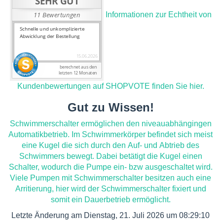
Informationen zur Echtheit von
Kundenbewertungen auf SHOPVOTE finden Sie hier.
Gut zu Wissen!
Schwimmerschalter ermöglichen den niveauabhängingen
Automatikbetrieb. Im Schwimmerkörper befindet sich meist
eine Kugel die sich durch den Auf- und Abtrieb des
Schwimmers bewegt. Dabei betätigt die Kugel einen
Schalter, wodurch die Pumpe ein- bzw ausgeschaltet wird.
Viele Pumpen mit Schwimmerschalter besitzen auch eine
Arritierung, hier wird der Schwimmerschalter fixiert und
somit ein Dauerbetrieb ermöglicht.
Letzte Änderung am Dienstag, 21. Juli 2026 um 08:29:10