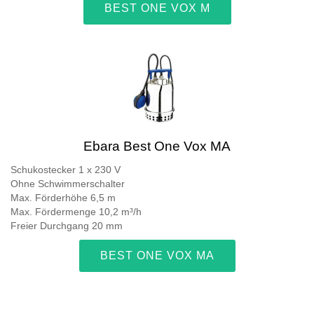
BEST ONE VOX M
Ebara Best One Vox MA
Schukostecker 1 x 230 V
Ohne Schwimmerschalter
Max. Förderhöhe 6,5 m
Max. Fördermenge 10,2 m³/h
Freier Durchgang 20 mm
BEST ONE VOX MA