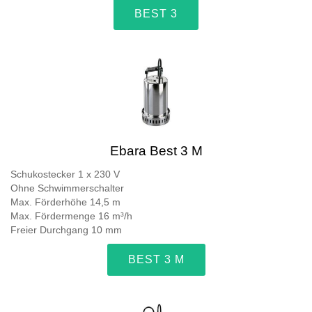
BEST 3
Ebara Best 3 M
Schukostecker 1 x 230 V
Ohne Schwimmerschalter
Max. Förderhöhe 14,5 m
Max. Fördermenge 16 m³/h
Freier Durchgang 10 mm
BEST 3 M