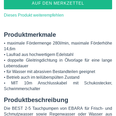
AUF DEN MERKZETTEL
Dieses Produkt weiterempfehlen
Produktmerkmale
• maximale Fördermenge 280l/min, maximale Förderhöhe
14,6m
• Laufrad aus hochwertigem Edelstahl
• doppelte Gleitringdichtung in Ölvorlage für eine lange
Lebensdauer
• für Wasser mit abrasiven Bestandteilen geeignet
• Betrieb auch im teilüberspülten Zustand
• MIT 10m Anschlusskabel mit Schukostecker,
Schwimmerschalter
Produktbeschreibung
Die BEST 2-5 Tauchpumpen von EBARA für Frisch- und
Schmutzwasser sowie Regenwasser oder Wasser aus