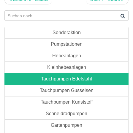
Sonderaktion
Pumpstationen
Hebeanlagen
Kleinhebeanlagen
Tauchpumpen Edelstahl
Tauchpumpen Gusseisen
Tauchpumpen Kunststoff
Schneidradpumpen
Gartenpumpen