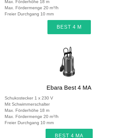
Max. Förderhöhe 18 m
Max. Fördermenge 20 m³/h
Freier Durchgang 10 mm
BEST 4 M
Ebara Best 4 MA
Schukostecker 1 x 230 V
Mit Schwimmerschalter
Max. Förderhöhe 18 m
Max. Fördermenge 20 m³/h
Freier Durchgang 10 mm
BEST 4 MA