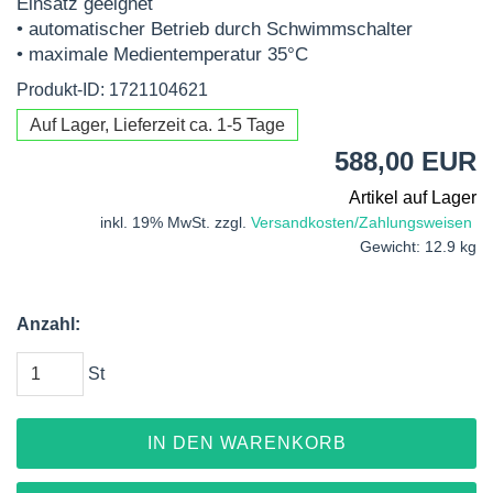
Einsatz geeignet
• automatischer Betrieb durch Schwimmschalter
• maximale Medientemperatur 35°C
Produkt-ID: 1721104621
Auf Lager, Lieferzeit ca. 1-5 Tage
588,00 EUR
Artikel auf Lager
inkl. 19% MwSt. zzgl.
Versandkosten/Zahlungsweisen
Gewicht: 12.9 kg
Anzahl:
St
IN DEN WARENKORB