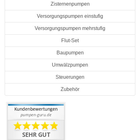
Zisternenpumpen
Versorgungspumpen einstufig
Versorgungspumpen mehrstufig
Flut-Set
Baupumpen
Umwälzpumpen
Steuerungen
Zubehör