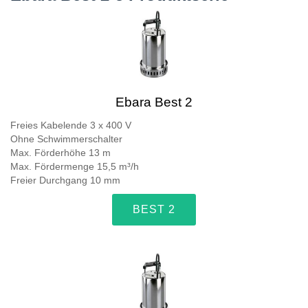
Ebara Best 2
Freies Kabelende 3 x 400 V
Ohne Schwimmerschalter
Max. Förderhöhe 13 m
Max. Fördermenge 15,5 m³/h
Freier Durchgang 10 mm
BEST 2