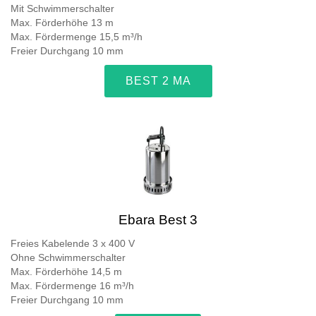
Mit Schwimmerschalter
Max. Förderhöhe 13 m
Max. Fördermenge 15,5 m³/h
Freier Durchgang 10 mm
BEST 2 MA
Ebara Best 3
Freies Kabelende 3 x 400 V
Ohne Schwimmerschalter
Max. Förderhöhe 14,5 m
Max. Fördermenge 16 m³/h
Freier Durchgang 10 mm