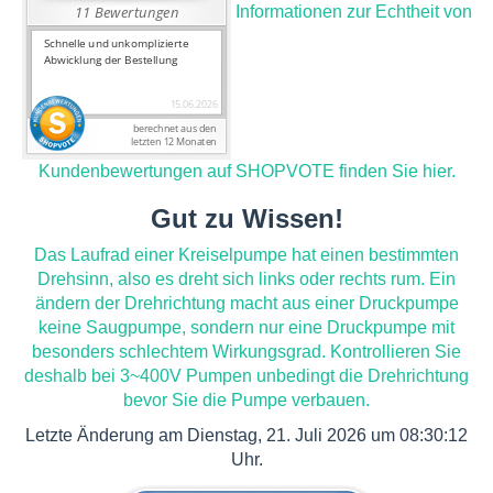
Informationen zur Echtheit von
Kundenbewertungen auf SHOPVOTE finden Sie hier.
Gut zu Wissen!
Das Laufrad einer Kreiselpumpe hat einen bestimmten
Drehsinn, also es dreht sich links oder rechts rum. Ein
ändern der Drehrichtung macht aus einer Druckpumpe
keine Saugpumpe, sondern nur eine Druckpumpe mit
besonders schlechtem Wirkungsgrad. Kontrollieren Sie
deshalb bei 3~400V Pumpen unbedingt die Drehrichtung
bevor Sie die Pumpe verbauen.
Letzte Änderung am Dienstag, 21. Juli 2026 um 08:30:12
Uhr.