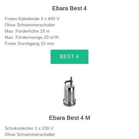
Ebara Best 4
Freies Kabelende 3 x 400 V
Ohne Schwimmerschalter
Max. Förderhöhe 18 m
Max. Fördermenge 20 m³/h
Freier Durchgang 10 mm
BEST 4
Ebara Best 4 M
Schukostecker 1 x 230 V
Ohne Schwimmerschalter