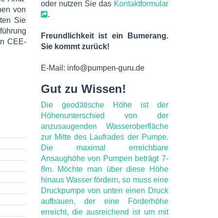
oder nutzen Sie das
Kontaktformular
pen von
.
ten Sie
führung
Freundlichkeit ist ein Bumerang.
en CEE-
Sie kommt zurück!
E-Mail: info@pumpen-guru.de
Gut zu Wissen!
Die geodätische Höhe ist der
Höhenunterschied von der
anzusaugenden Wasseroberfläche
zur Mitte des Laufrades der Pumpe.
Die maximal erreichbare
Ansaughöhe von Pumpen beträgt 7-
8m. Möchte man über diese Höhe
hinaus Wasser fördern, so muss eine
Druckpumpe von unten einen Druck
aufbauen, der eine Förderhöhe
erreicht, die ausreichend ist um mit