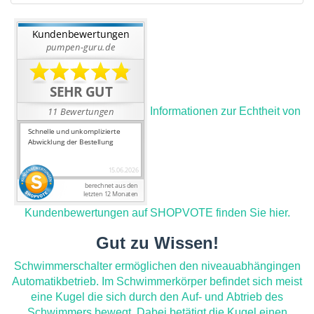
Informationen zur Echtheit von
Kundenbewertungen auf SHOPVOTE finden Sie hier.
Gut zu Wissen!
Schwimmerschalter ermöglichen den niveauabhängingen
Automatikbetrieb. Im Schwimmerkörper befindet sich meist
eine Kugel die sich durch den Auf- und Abtrieb des
Schwimmers bewegt. Dabei betätigt die Kugel einen