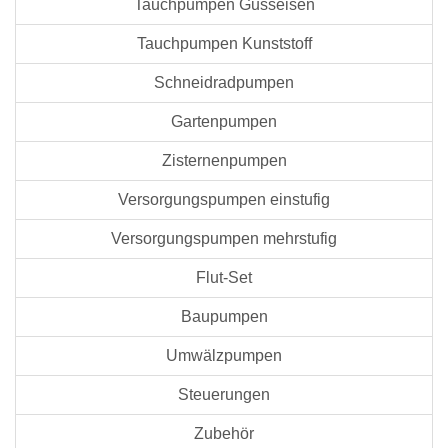
Tauchpumpen Gusseisen
Tauchpumpen Kunststoff
Schneidradpumpen
Gartenpumpen
Zisternenpumpen
Versorgungspumpen einstufig
Versorgungspumpen mehrstufig
Flut-Set
Baupumpen
Umwälzpumpen
Steuerungen
Zubehör