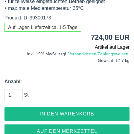
• für teilweise eingetauchten Betrieb geeignet
• maximale Medientemperatur 35°C
Produkt-ID: 39300173
Auf Lager, Lieferzeit ca. 1-5 Tage
724,00 EUR
Artikel auf Lager
inkl. 19% MwSt. zzgl.
Versandkosten/Zahlungsweisen
Gewicht: 17.7 kg
Anzahl:
St
IN DEN WARENKORB
AUF DEN MERKZETTEL