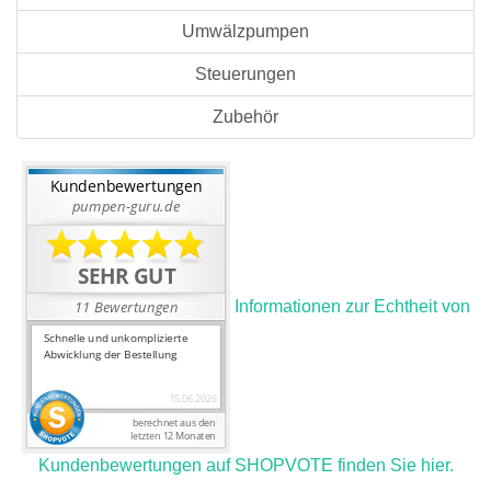
Umwälzpumpen
Steuerungen
Zubehör
Informationen zur Echtheit von
Kundenbewertungen auf SHOPVOTE finden Sie hier.