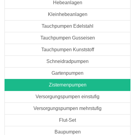
Hebeanlagen
Kleinhebeanlagen
Tauchpumpen Edelstahl
Tauchpumpen Gusseisen
Tauchpumpen Kunststoff
Schneidradpumpen
Gartenpumpen
Zisternenpumpen
Versorgungspumpen einstufig
Versorgungspumpen mehrstufig
Flut-Set
Baupumpen