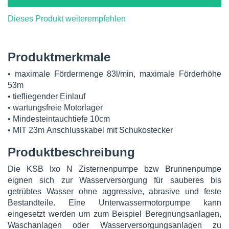
Dieses Produkt weiterempfehlen
Produktmerkmale
• maximale Fördermenge 83l/min, maximale Förderhöhe
53m
• tiefliegender Einlauf
• wartungsfreie Motorlager
• Mindesteintauchtiefe 10cm
• MIT 23m Anschlusskabel mit Schukostecker
Produktbeschreibung
Die KSB Ixo N Zisternenpumpe bzw Brunnenpumpe
eignen sich zur Wasserversorgung für sauberes bis
getrübtes Wasser ohne aggressive, abrasive und feste
Bestandteile. Eine Unterwassermotorpumpe kann
eingesetzt werden um zum Beispiel Beregnungsanlagen,
Waschanlagen oder Wasserversorgungsanlagen zu