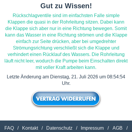
Gut zu Wissen!
Rückschlagventile sind im einfachsten Falle simple
Klappen die quasi in der Rohrleitung sitzen. Dabei kann
die Klappe sich aber nur in eine Richtung bewegen. Somit
kann das Wasser in eine Richtung strömen und die Klappe
einfach zur Seite drücken, aber bei umgedrehter
Strömungsrichtung verschließt sich die Klappe und
verhindert einen Rücklauf des Wassers. Die Rohrleitung
läuft nicht leer, wodurch die Pumpe beim Einschalten direkt
mit voller Kraft arbeiten kann.
Letzte Änderung am Dienstag, 21. Juli 2026 um 08:54:54
Uhr.
FAQ
/
Kontakt
/
Datenschutz
/
Impressum
/
AGB
/