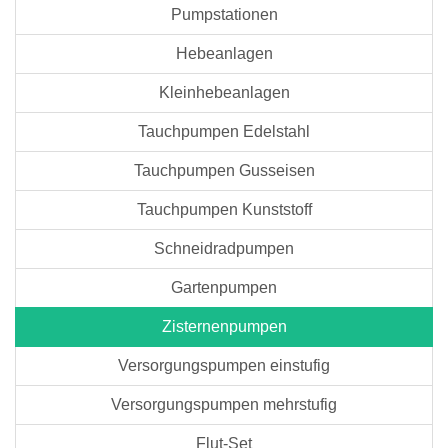
Pumpstationen
Hebeanlagen
Kleinhebeanlagen
Tauchpumpen Edelstahl
Tauchpumpen Gusseisen
Tauchpumpen Kunststoff
Schneidradpumpen
Gartenpumpen
Zisternenpumpen
Versorgungspumpen einstufig
Versorgungspumpen mehrstufig
Flut-Set