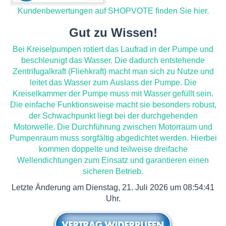
Kundenbewertungen auf SHOPVOTE finden Sie hier.
Gut zu Wissen!
Bei Kreiselpumpen rotiert das Laufrad in der Pumpe und
beschleunigt das Wasser. Die dadurch entstehende
Zentrifugalkraft (Fliehkraft) macht man sich zu Nutze und
leitet das Wasser zum Auslass der Pumpe. Die
Kreiselkammer der Pumpe muss mit Wasser gefüllt sein.
Die einfache Funktionsweise macht sie besonders robust,
der Schwachpunkt liegt bei der durchgehenden
Motorwelle. Die Durchführung zwischen Motorraum und
Pumpenraum muss sorgfältig abgedichtet werden. Hierbei
kommen doppelte und teilweise dreifache
Wellendichtungen zum Einsatz und garantieren einen
sicheren Betrieb.
Letzte Änderung am Dienstag, 21. Juli 2026 um 08:54:41
Uhr.