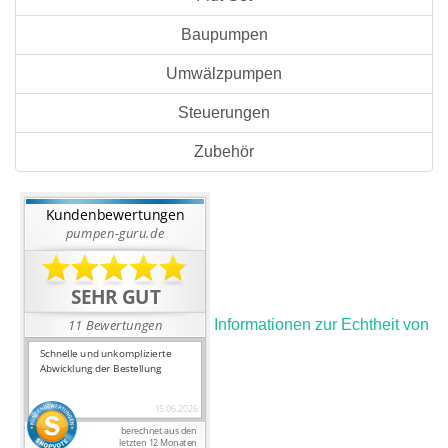
Baupumpen
Umwälzpumpen
Steuerungen
Zubehör
Informationen zur Echtheit von