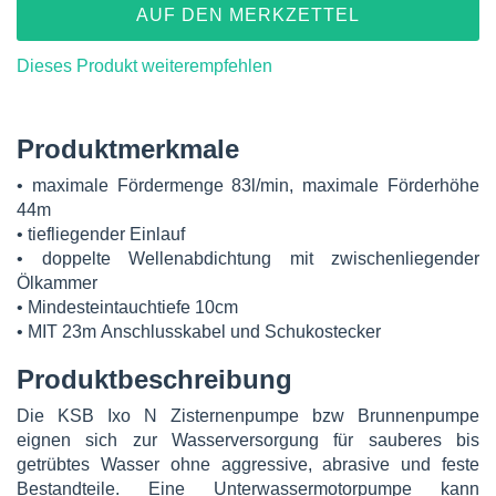
AUF DEN MERKZETTEL
Dieses Produkt weiterempfehlen
Produktmerkmale
• maximale Fördermenge 83l/min, maximale Förderhöhe
44m
• tiefliegender Einlauf
• doppelte Wellenabdichtung mit zwischenliegender
Ölkammer
• Mindesteintauchtiefe 10cm
• MIT 23m Anschlusskabel und Schukostecker
Produktbeschreibung
Die KSB Ixo N Zisternenpumpe bzw Brunnenpumpe
eignen sich zur Wasserversorgung für sauberes bis
getrübtes Wasser ohne aggressive, abrasive und feste
Bestandteile. Eine Unterwassermotorpumpe kann