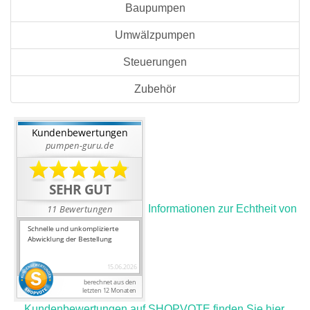
Baupumpen
Umwälzpumpen
Steuerungen
Zubehör
Informationen zur Echtheit von
Kundenbewertungen auf SHOPVOTE finden Sie hier.