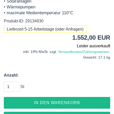
• Solaranlagen
• Wärmepumpen
• maximale Medientemperatur 110°C
Produkt-ID: 29134930
Lieferzeit 5-15 Arbeitstage (oder Anfragen)
1.552,00 EUR
Leider ausverkauft
inkl. 19% MwSt. zzgl.
Versandkosten/Zahlungsweisen
Gewicht: 17.1 kg
Anzahl:
St
IN DEN WARENKORB