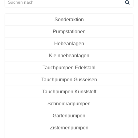
Sonderaktion
Pumpstationen
Hebeanlagen
Kleinhebeanlagen
Tauchpumpen Edelstahl
Tauchpumpen Gusseisen
Tauchpumpen Kunststoff
Schneidradpumpen
Gartenpumpen
Zisternenpumpen