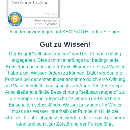
Kundenbewertungen auf SHOPVOTE finden Sie hier.
Gut zu Wissen!
Der Begriff "selbstansaugend" wird bei Pumpen häufig
angegeben. Dies stimmt allerdings nur bedingt, jede
Kreiselpumpe muss in der Kreiselkammer erstmal Wasser
haben, um Wasser fördern zu können. Dafür werden die
Pumpen bei der ersten Inbetriebnahme durch eine Öffnung
mit Wasser befüllt, man spricht vom Angießen der Pumpe.
Anschließend trifft die Bezeichnung "selbstansaugend" zu:
die Pumpe kann ausgeschaltet werden und wird beim
Einschalten selbstständig Wasser ansaugen. Im Winter
muss das Wasser innerhalb der Pumpe mit Hilfe der
Ablassschraube abgelassen werden, da es sonst gefrieren
kann und somit zur Zerstörung der Pumpe führt.