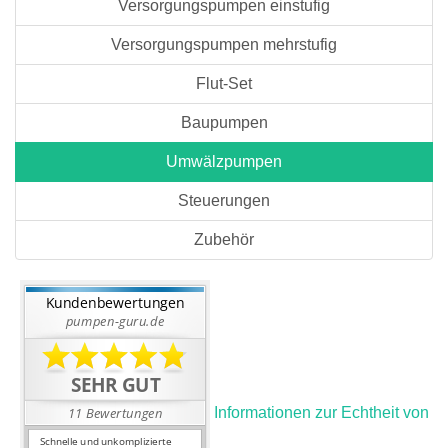
Versorgungspumpen einstufig
Versorgungspumpen mehrstufig
Flut-Set
Baupumpen
Umwälzpumpen
Steuerungen
Zubehör
Informationen zur Echtheit von