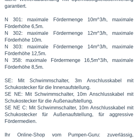
garantiert.
N 301: maximale Fördermenge 10m^3/h, maximale
Förderhöhe 6,5m.
N 302: maximale Fördermenge 12m^3/h, maximale
Förderhöhe 10m.
N 303: maximale Fördermenge 14m^3/h, maximale
Förderhöhe 12,5m.
N 358: maximale Fördermenge 16,5m^3/h, maximale
Förderhöhe 8,5m.
SE: Mit Schwimmschalter, 3m Anschlusskabel mit
Schukostecker für die Innenaufstellung.
SE NE: Mit Schwimmschalter, 10m Anschlusskabel mit
Schukostecker für die Außenaufstellung.
SE NE C: Mit Schwimmschalter, 10m Anschlusskabel mit
Schukostecker für Außenaufstellung, für aggressive
Fördermedien.
Ihr Online-Shop vom Pumpen-Guru: zuverlässig,