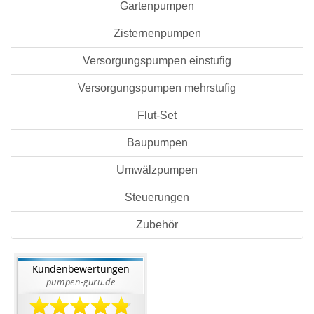
Gartenpumpen
Zisternenpumpen
Versorgungspumpen einstufig
Versorgungspumpen mehrstufig
Flut-Set
Baupumpen
Umwälzpumpen
Steuerungen
Zubehör