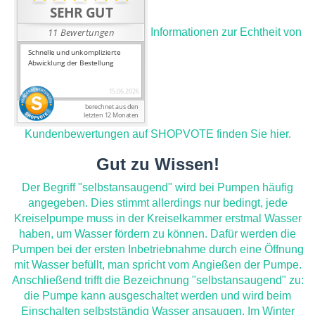
Informationen zur Echtheit von
Kundenbewertungen auf SHOPVOTE finden Sie hier.
Gut zu Wissen!
Der Begriff "selbstansaugend" wird bei Pumpen häufig
angegeben. Dies stimmt allerdings nur bedingt, jede
Kreiselpumpe muss in der Kreiselkammer erstmal Wasser
haben, um Wasser fördern zu können. Dafür werden die
Pumpen bei der ersten Inbetriebnahme durch eine Öffnung
mit Wasser befüllt, man spricht vom Angießen der Pumpe.
Anschließend trifft die Bezeichnung "selbstansaugend" zu:
die Pumpe kann ausgeschaltet werden und wird beim
Einschalten selbstständig Wasser ansaugen. Im Winter