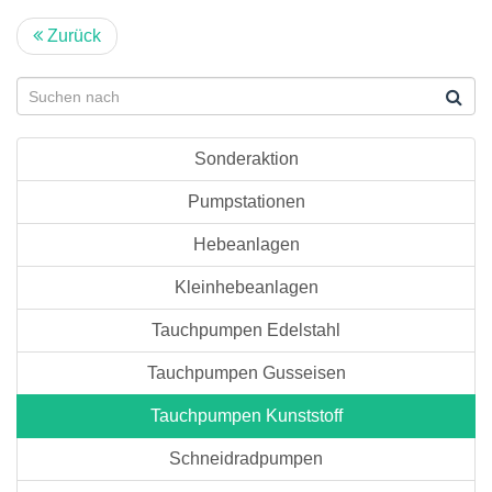
Zurück
Sonderaktion
Pumpstationen
Hebeanlagen
Kleinhebeanlagen
Tauchpumpen Edelstahl
Tauchpumpen Gusseisen
Tauchpumpen Kunststoff
Schneidradpumpen