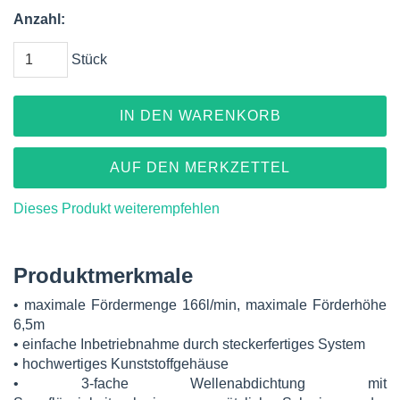
Anzahl:
Stück
IN DEN WARENKORB
AUF DEN MERKZETTEL
Dieses Produkt weiterempfehlen
Produktmerkmale
• maximale Fördermenge 166l/min, maximale Förderhöhe
6,5m
• einfache Inbetriebnahme durch steckerfertiges System
• hochwertiges Kunststoffgehäuse
• 3-fache Wellenabdichtung mit