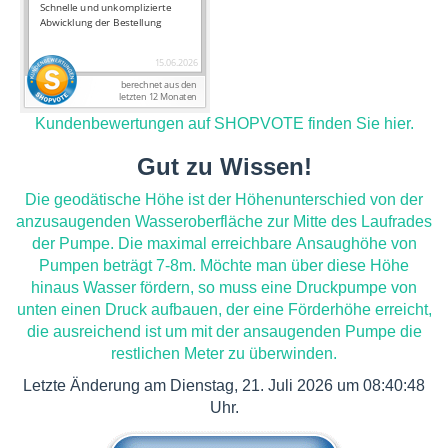
Kundenbewertungen auf SHOPVOTE finden Sie hier.
Gut zu Wissen!
Die geodätische Höhe ist der Höhenunterschied von der
anzusaugenden Wasseroberfläche zur Mitte des Laufrades
der Pumpe. Die maximal erreichbare Ansaughöhe von
Pumpen beträgt 7-8m. Möchte man über diese Höhe
hinaus Wasser fördern, so muss eine Druckpumpe von
unten einen Druck aufbauen, der eine Förderhöhe erreicht,
die ausreichend ist um mit der ansaugenden Pumpe die
restlichen Meter zu überwinden.
Letzte Änderung am Dienstag, 21. Juli 2026 um 08:40:48
Uhr.