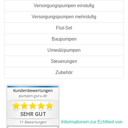
Versorgungspumpen einstufig
Versorgungspumpen mehrstufig
Flut-Set
Baupumpen
Umwälzpumpen
Steuerungen
Zubehör
Informationen zur Echtheit von