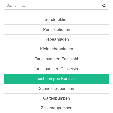
Sonderaktion
Pumpstationen
Hebeanlagen
Kleinhebeanlagen
Tauchpumpen Edelstahl
Tauchpumpen Gusseisen
Tauchpumpen Kunststoff
Schneidradpumpen
Gartenpumpen
Zisternenpumpen