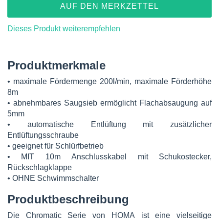
AUF DEN MERKZETTEL
Dieses Produkt weiterempfehlen
Produktmerkmale
• maximale Fördermenge 200l/min, maximale Förderhöhe
8m
• abnehmbares Saugsieb ermöglicht Flachabsaugung auf
5mm
• automatische Entlüftung mit zusätzlicher
Entlüftungsschraube
• geeignet für Schlürfbetrieb
• MIT 10m Anschlusskabel mit Schukostecker,
Rückschlagklappe
• OHNE Schwimmschalter
Produktbeschreibung
Die Chromatic Serie von HOMA ist eine vielseitige