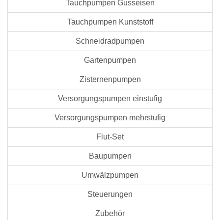
Tauchpumpen Gusseisen
Tauchpumpen Kunststoff
Schneidradpumpen
Gartenpumpen
Zisternenpumpen
Versorgungspumpen einstufig
Versorgungspumpen mehrstufig
Flut-Set
Baupumpen
Umwälzpumpen
Steuerungen
Zubehör