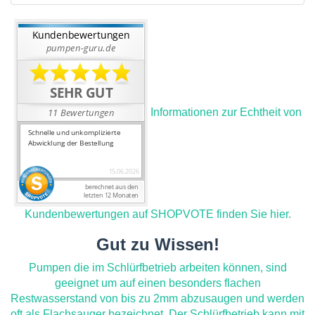
Informationen zur Echtheit von
Kundenbewertungen auf SHOPVOTE finden Sie hier.
Gut zu Wissen!
Pumpen die im Schlürfbetrieb arbeiten können, sind
geeignet um auf einen besonders flachen
Restwasserstand von bis zu 2mm abzusaugen und werden
oft als Flachsauger bezeichnet. Der Schlürfbetrieb kann mit