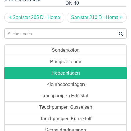
DN 40
Sanistar 205 D - Homa
Sanistar 210 D - Homa
Sonderaktion
Pumpstationen
Hebeanlagen
Kleinhebeanlagen
Tauchpumpen Edelstahl
Tauchpumpen Gusseisen
Tauchpumpen Kunststoff
Schneidradpumpen