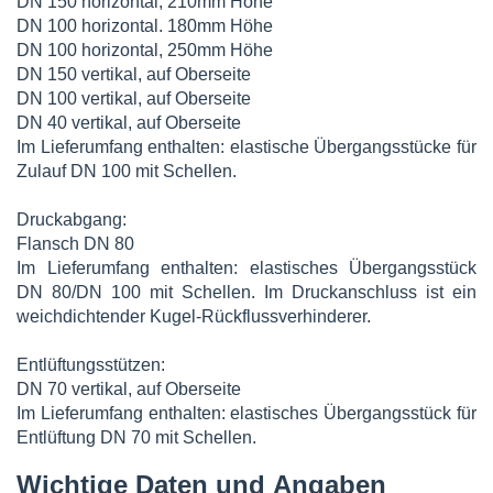
DN 150 horizontal, 210mm Höhe
DN 100 horizontal. 180mm Höhe
DN 100 horizontal, 250mm Höhe
DN 150 vertikal, auf Oberseite
DN 100 vertikal, auf Oberseite
DN 40 vertikal, auf Oberseite
Im Lieferumfang enthalten: elastische Übergangsstücke für
Zulauf DN 100 mit Schellen.
Druckabgang:
Flansch DN 80
Im Lieferumfang enthalten: elastisches Übergangsstück
DN 80/DN 100 mit Schellen. Im Druckanschluss ist ein
weichdichtender Kugel-Rückflussverhinderer.
Entlüftungsstützen:
DN 70 vertikal, auf Oberseite
Im Lieferumfang enthalten: elastisches Übergangsstück für
Entlüftung DN 70 mit Schellen.
Wichtige Daten und Angaben