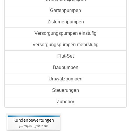
Gartenpumpen
Zisternenpumpen
Versorgungspumpen einstufig
Versorgungspumpen mehrstufig
Flut-Set
Baupumpen
Umwälzpumpen
Steuerungen
Zubehör