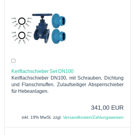
Keilflachschieber Set DN100
Keilflachschieber DN100, mit Schrauben, Dichtung
und Flanschmuffen. Zulaufseitiger Absperrschieber
für Hebeanlagen.
341,00 EUR
inkl. 19% MwSt. zzgl.
Versandkosten/Zahlungsweisen