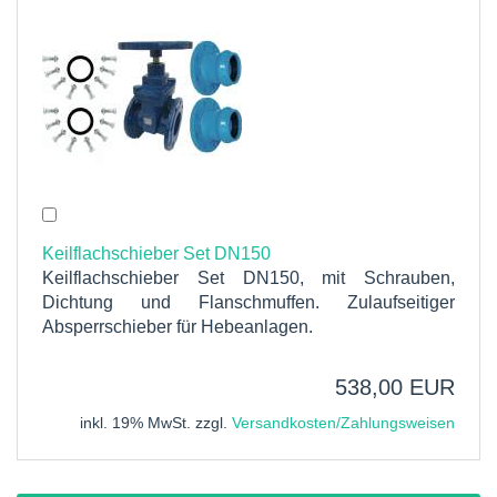
Keilflachschieber Set DN150
Keilflachschieber Set DN150, mit Schrauben,
Dichtung und Flanschmuffen. Zulaufseitiger
Absperrschieber für Hebeanlagen.
538,00 EUR
inkl. 19% MwSt. zzgl.
Versandkosten/Zahlungsweisen