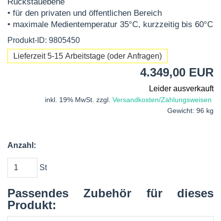
Rückstauebene
• für den privaten und öffentlichen Bereich
• maximale Medientemperatur 35°C, kurzzeitig bis 60°C
Produkt-ID: 9805450
Lieferzeit 5-15 Arbeitstage (oder Anfragen)
4.349,00 EUR
Leider ausverkauft
inkl. 19% MwSt. zzgl.
Versandkosten/Zahlungsweisen
Gewicht: 96 kg
Anzahl:
St
Passendes Zubehör für dieses
Produkt: