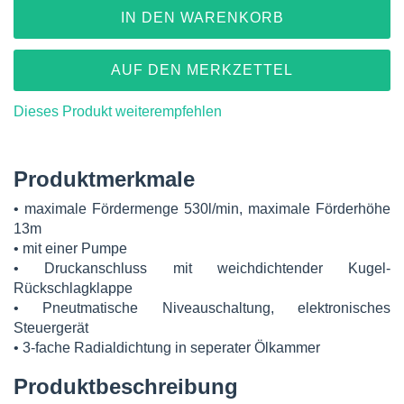
IN DEN WARENKORB
AUF DEN MERKZETTEL
Dieses Produkt weiterempfehlen
Produktmerkmale
• maximale Fördermenge 530l/min, maximale Förderhöhe
13m
• mit einer Pumpe
• Druckanschluss mit weichdichtender Kugel-
Rückschlagklappe
• Pneutmatische Niveauschaltung, elektronisches
Steuergerät
• 3-fache Radialdichtung in seperater Ölkammer
Produktbeschreibung