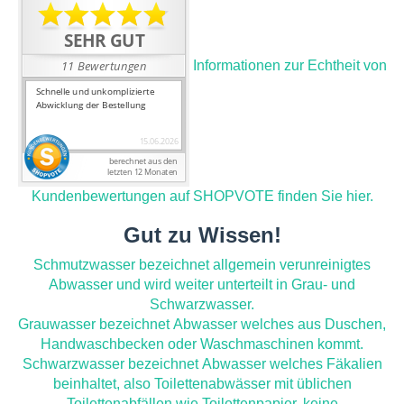
Informationen zur Echtheit von
Kundenbewertungen auf SHOPVOTE finden Sie hier.
Gut zu Wissen!
Schmutzwasser bezeichnet allgemein verunreinigtes
Abwasser und wird weiter unterteilt in Grau- und
Schwarzwasser.
Grauwasser bezeichnet Abwasser welches aus Duschen,
Handwaschbecken oder Waschmaschinen kommt.
Schwarzwasser bezeichnet Abwasser welches Fäkalien
beinhaltet, also Toilettenabwässer mit üblichen
Toilettenabfällen wie Toilettenpapier, keine