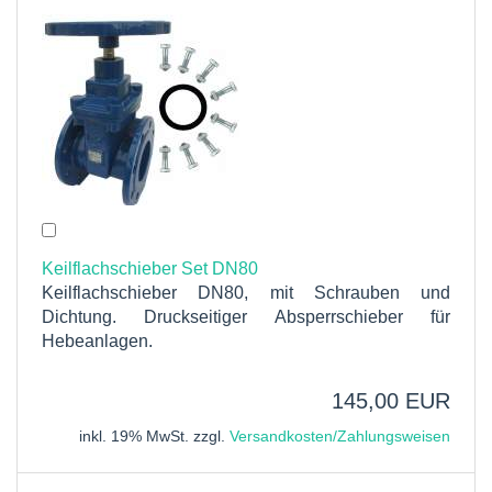
Keilflachschieber Set DN80
Keilflachschieber DN80, mit Schrauben und
Dichtung. Druckseitiger Absperrschieber für
Hebeanlagen.
145,00 EUR
inkl. 19% MwSt. zzgl.
Versandkosten/Zahlungsweisen