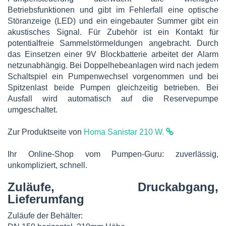
Betriebsfunktionen und gibt im Fehlerfall eine optische
Störanzeige (LED) und ein eingebauter Summer gibt ein
akustisches Signal. Für Zubehör ist ein Kontakt für
potentialfreie Sammelstörmeldungen angebracht. Durch
das Einsetzen einer 9V Blockbatterie arbeitet der Alarm
netzunabhängig. Bei Doppelhebeanlagen wird nach jedem
Schaltspiel ein Pumpenwechsel vorgenommen und bei
Spitzenlast beide Pumpen gleichzeitig betrieben. Bei
Ausfall wird automatisch auf die Reservepumpe
umgeschaltet.
Zur Produktseite von
Homa Sanistar 210 W.
Ihr Online-Shop vom Pumpen-Guru: zuverlässig,
unkompliziert, schnell.
Zuläufe, Druckabgang,
Lieferumfang
Zuläufe der Behälter: