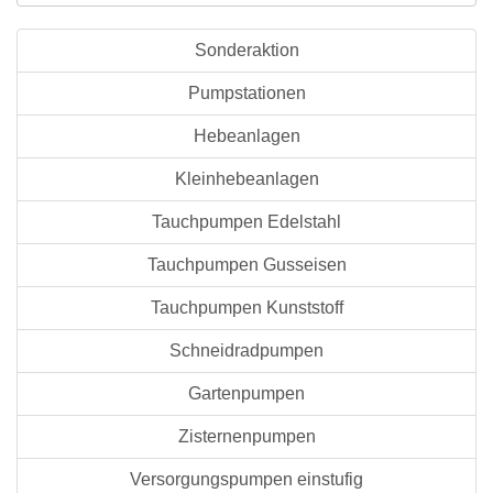
Sonderaktion
Pumpstationen
Hebeanlagen
Kleinhebeanlagen
Tauchpumpen Edelstahl
Tauchpumpen Gusseisen
Tauchpumpen Kunststoff
Schneidradpumpen
Gartenpumpen
Zisternenpumpen
Versorgungspumpen einstufig