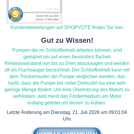
Kundenbewertungen auf SHOPVOTE finden Sie hier.
Gut zu Wissen!
Pumpen die im Schlürfbetrieb arbeiten können, sind
geeignet um auf einen besonders flachen
Restwasserstand von bis zu 2mm abzusaugen und werden
oft als Flachsauger bezeichnet. Der Schlürfbetrieb kann mit
dem Trockenlaufen der Pumpe verglichen werden, das
heißt, dass die Pumpe bei voller Drehzahl nur eine sehr
geringe Menge fördert. Um eine Überhitzung des Motors zu
verhindern, wird meist das Fördermedium am Motor
entlang geleitet um diesen zu kühlen.
Letzte Änderung am Dienstag, 21. Juli 2026 um 09:01:04
Uhr.