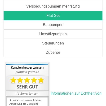
Versorgungspumpen mehrstufig
Flut-Set
Baupumpen
Umwälzpumpen
Steuerungen
Zubehör
Informationen zur Echtheit von